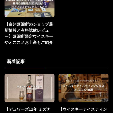
【白州蒸溜所のショップ最
新情報と有料試飲レビュ
ー】蒸溜所限定ウイスキー
やオススメお土産もご紹介
新着記事
【デュワーズ12年 ミズナ
【ウイスキーテイスティン