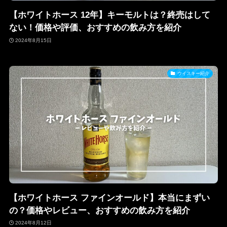
【ホワイトホース 12年】キーモルトは？終売はして
ない！価格や評価、おすすめの飲み方を紹介
2024年8月15日
ウイスキー紹介
【ホワイトホース ファインオールド】本当にまずい
の？価格やレビュー、おすすめの飲み方を紹介
2024年8月12日