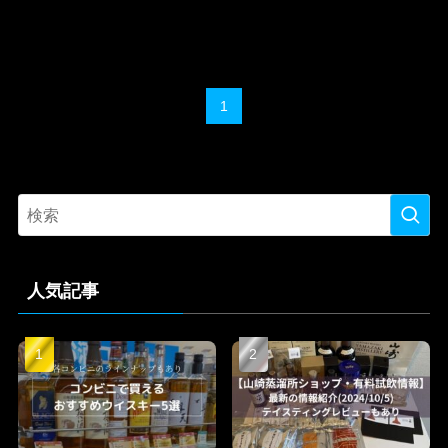
1
人気記事