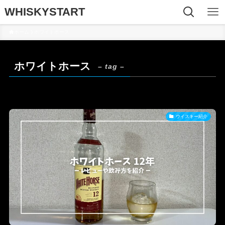
WHISKYSTART
ホーム
ホワイトホース
ホワイトホース
– tag –
ウイスキー紹介