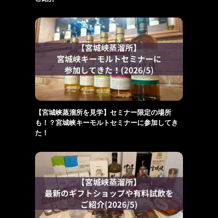
【宮城峡蒸溜所を見学】セミナー限定の場所
も！？宮城峡キーモルトセミナーに参加してき
た！