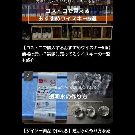
【コストコで購入するおすすめウイスキー5選】
価格は安い？実際に売ってるウイスキーの一覧
も紹介
【ダイソー商品で作れる】透明氷の作り方を紹