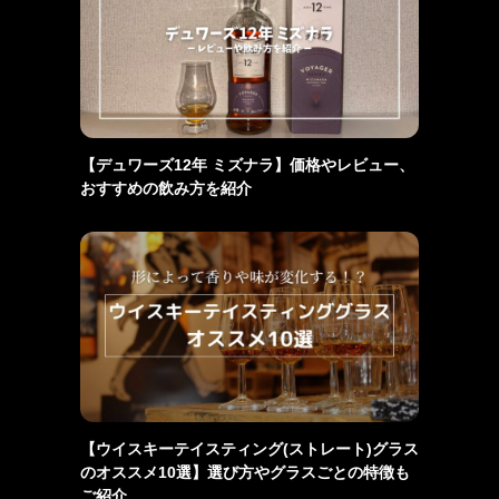
【デュワーズ12年 ミズナラ】価格やレビュー、
おすすめの飲み方を紹介
【ウイスキーテイスティング(ストレート)グラス
のオススメ10選】選び方やグラスごとの特徴も
ご紹介