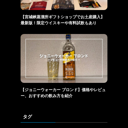
【宮城峡蒸溜所ギフトショップでお土産購入】
最新版！限定ウイスキーや有料試飲もあり
【ジョニーウォーカー ブロンド】価格やレビュ
ー、おすすめの飲み方を紹介
タグ