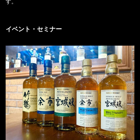
す。
イベント・セミナー