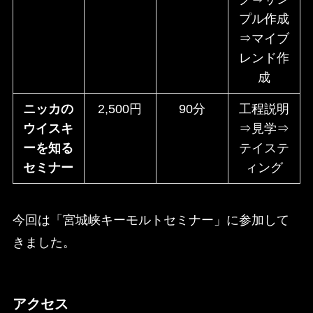
プル作成
⇒マイブ
レンド作
成
ニッカの
2,500円
90分
工程説明
ウイスキ
⇒見学⇒
ーを知る
テイステ
セミナー
ィング
今回は「宮城峡キーモルトセミナー」に参加して
きました。
アクセス