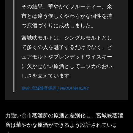
その結果、華やかでフルーティー、余
市とは違う優しくやわらかな個性を持
つ原酒づくりに成功しました。
宮城峡モルトは、シングルモルトとし
て多くの人を魅了するだけでなく、ピ
ュアモルトやブレンデッドウイスキー
に欠かせない原酒としてニッカのおい
しさを支えています。
仙台 宮城峡蒸溜所｜NIKKA WHISKY
力強い余市蒸溜所の原酒と差別化し、宮城峡蒸溜
所は華やかな原酒ができるよう設計されていま