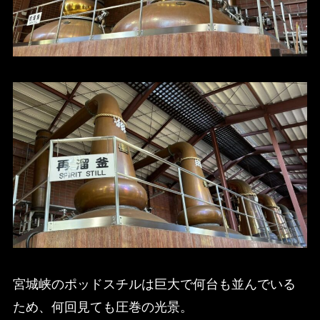
宮城峡のポッドスチルは巨大で何台も並んでいる
ため、何回見ても圧巻の光景。