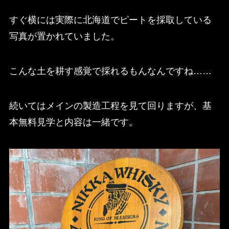
すぐ横には実際に北海道でピートを採取している
写真が置かれていました。
こんな土を耕す感覚で採れるもんなんですね……
続いてはメインの製造工程を見て回りますが、基
本無料見学と内容は一緒です。