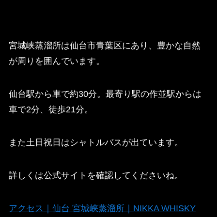
宮城峡蒸溜所は仙台市青葉区にあり、豊かな自然
が周りを囲んでいます。
仙台駅から車で約30分。最寄り駅の作並駅からは
車で2分、徒歩21分。
また土日祝日はシャトルバスが出ています。
詳しくは公式サイトを確認してくださいね。
アクセス｜仙台 宮城峡蒸溜所｜NIKKA WHISKY