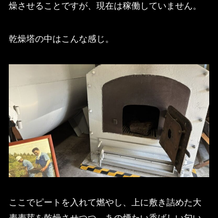
燥させることですが、現在は稼働していません。
乾燥塔の中はこんな感じ。
ここでピートを入れて燃やし、上に敷き詰めた大
麦麦芽を乾燥させつつ、あの煙たい香ばしい匂い