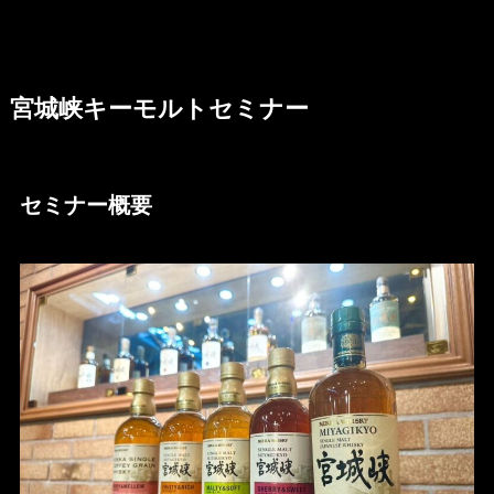
宮城峡キーモルトセミナー
セミナー概要