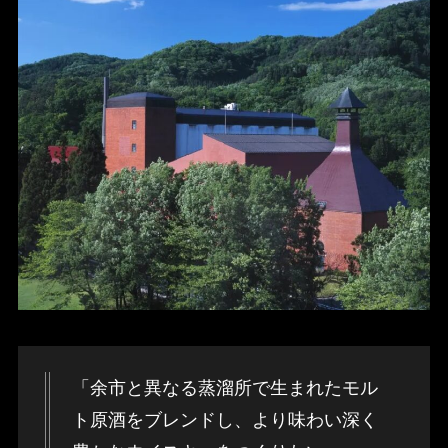
「余市と異なる蒸溜所で生まれたモル
ト原酒をブレンドし、より味わい深く