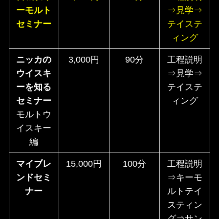
ーモルト
⇒見学⇒
セミナー
テイステ
ィング
ニッカの
3,000円
90分
工程説明
ウイスキ
⇒見学⇒
ーを知る
テイステ
セミナー
ィング
モルトウ
イスキー
編
マイブレ
15,000円
100分
工程説明
ンドセミ
⇒キーモ
ナー
ルトテイ
スティン
グ⇒サン