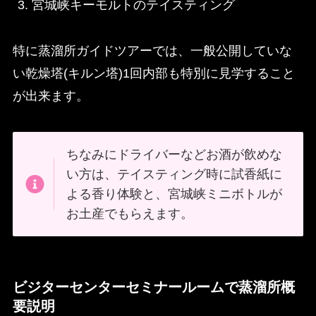
宮城峡キーモルトのテイスティング
特に蒸溜所ガイドツアーでは、一般公開していな
い乾燥塔(キルン塔)1回内部も特別に見学すること
が出来ます。
ちなみにドライバーなどお酒が飲めな
い方は、テイスティング時に試香紙に
よる香り体験と、宮城峡ミニボトルが
お土産でもらえます。
ビジターセンターセミナールームで蒸溜所概
要説明