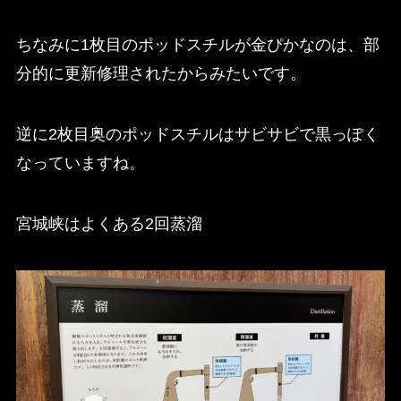
ちなみに1枚目のポッドスチルが金ぴかなのは、部
分的に更新修理されたからみたいです。
逆に2枚目奥のポッドスチルはサビサビで黒っぽく
なっていますね。
宮城峡はよくある2回蒸溜