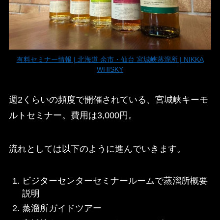
有料セミナー情報 | 北海道 余市・仙台 宮城峡蒸溜所 | NIKKA
WHISKY
週2くらいの頻度で開催されている、宮城峡キーモ
ルトセミナー。費用は3,000円。
流れとしては以下のように進んでいきます。
ビジターセンターセミナールームで蒸溜所概要
説明
蒸溜所ガイドツアー