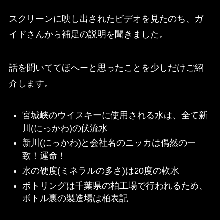
スクリーンに映し出されたビデオを見たのち、ガ
イドさんから補足の説明を聞きました。
話を聞いててほへーと思ったことを少しだけご紹
介します。
宮城峡のウイスキーに使用される水は、全て新
川(にっかわ)の伏流水
新川(にっかわ)と会社名のニッカは偶然の一
致！運命！
水の硬度(ミネラルの多さ)は20度の軟水
ボトリングは千葉県の柏工場で行われるため、
ボトル裏の製造場は柏表記