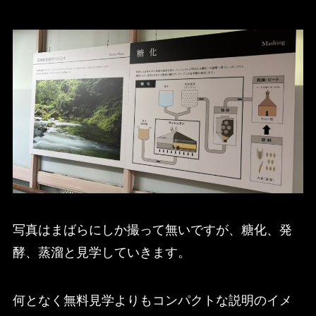
写真はまばらにしか撮って無いですが、糖化、発
酵、蒸溜と見学していきます。
何となく無料見学よりもコンパクトな説明のイメ