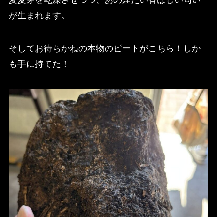
が生まれます。
そしてお待ちかねの本物のピートがこちら！しか
も手に持てた！