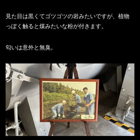
見た目は黒くてゴツゴツの岩みたいですが、植物
っぽく触ると煤みたいな粉が付きます。
匂いは意外と無臭。