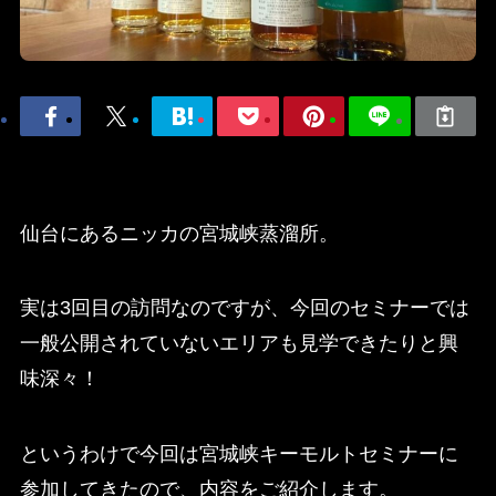
仙台にあるニッカの宮城峡蒸溜所。
実は3回目の訪問なのですが、今回のセミナーでは
一般公開されていないエリアも見学できたりと興
味深々！
というわけで今回は宮城峡キーモルトセミナーに
参加してきたので、内容をご紹介します。