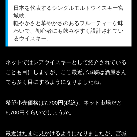
日本を代表するシングルモルトウイスキー宮
城峡。
軽やかさと華やかさのあるフルーティーな味
わいで、初心者にも飲みやすく設計されてい
るウイスキー。
ネットではレアウイスキーとして紹介されている
ことも目にしますが、ここ最近宮城峡は酒屋さん
でも多く目にするようになりましたね。
希望小売価格は7,700円(税込)、ネット市場だと
6,700円くらいでしょうか。
最近はたまに見かけるようになりましたが、宮城