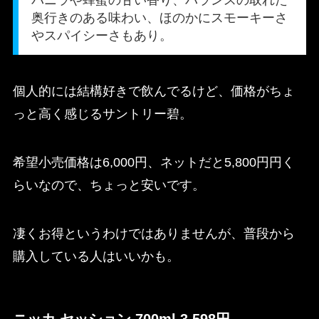
バニラや蜂蜜の甘い香り、バランスの取れた
奥行きのある味わい、ほのかにスモーキーさ
やスパイシーさもあり。
個人的には結構好きで飲んでるけど、価格がちょ
っと高く感じるサントリー碧。
希望小売価格は6,000円、ネットだと5,800円円く
らいなので、ちょっと安いです。
凄くお得というわけではありませんが、普段から
購入している人はいいかも。