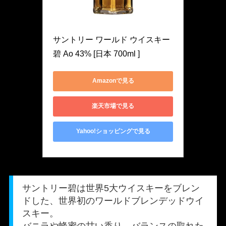
Suntory
サントリー ワールド ウイスキー 
碧 Ao 43% [日本 700ml ]
Amazonで見る
楽天市場で見る
Yahoo!ショッピングで見る
サントリー碧は世界5大ウイスキーをブレン
ドした、世界初のワールドブレンデッドウイ
スキー。