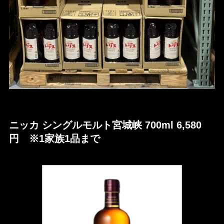
ニッカ シングルモルト宮城峡 700ml 6,580
円 ※1家族1品まで