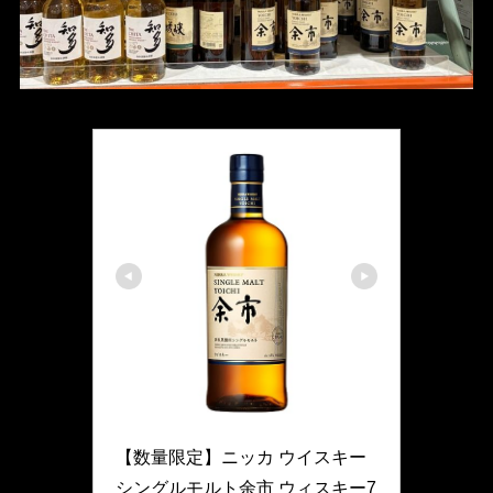
Nikka
【数量限定】ニッカ ウイスキー 
シングルモルト余市 ウィスキー7