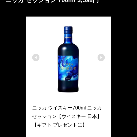
ニッカ セッション 700ml 3,598円
Nikka
ニッカ ウイスキー700ml ニッカ 
セッション【ウイスキー 日本】
【ギフト プレゼントに】
4904230066156