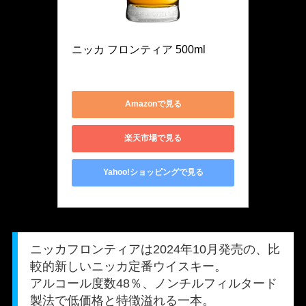
Nikka
ニッカ フロンティア 500ml
4904230074342
Amazonで見る
楽天市場で見る
Yahoo!ショッピングで見る
ニッカフロンティアは2024年10月発売の、比
較的新しいニッカ定番ウイスキー。
アルコール度数48％、ノンチルフィルタード
製法で低価格と特徴溢れる一本。