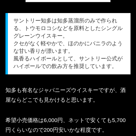
サントリー知多は知多蒸溜所のみで作られ
る、トウモロコシなどを原料としたシングル
グレーンウイスキー。
クセがなく軽やかで、ほのかにバニラのよう
な甘い香りが漂います。
風香るハイボールとして、サントリー公式が
ハイボールでの飲み方を推奨しています。
知多も有名なジャパニーズウイスキーですが、酒
屋ならどこでも見かけると思います。
希望小売価格は6,000円、ネットで安くても5,700
円くらいなので200円安いかな程度です。