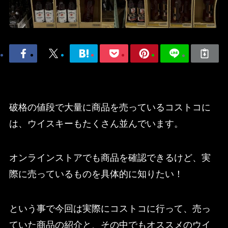
破格の値段で大量に商品を売っているコストコに
は、ウイスキーもたくさん並んでいます。
オンラインストアでも商品を確認できるけど、実
際に売っているものを具体的に知りたい！
という事で今回は実際にコストコに行って、売っ
ていた商品の紹介と、その中でもオススメのウイ