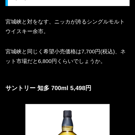
宮城峡と対をなす、ニッカが誇るシングルモルト
ウイスキー余市。
宮城峡と同じく希望小売価格は7,700円(税込)、ネ
ット市場だと6,800円くらいでしょうか。
サントリー 知多 700ml 5,498円