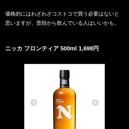
価格的にはわざわざコストコで買う必要はないと
思いますが、普段から飲んでいる人はいいかも。
ニッカ フロンティア 500ml 1,698円