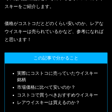
スキーをご紹介します。
価格がコストコだとどのくらい安いのか、レアな
ウイスキーは売られているかなど、参考になれば
と思います！
この記事で分かること
実際にコストコに売っていたウイスキー
銘柄
市場価格に比べて安いのか？
コストコで買うべきおすすめウイスキー
レアウイスキーは買えるのか？