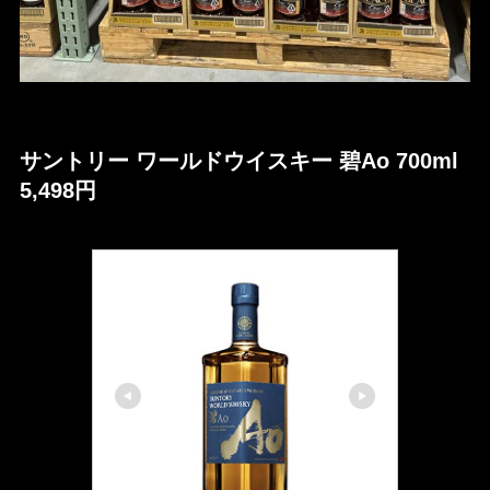
サントリー ワールドウイスキー 碧Ao 700ml
5,498円