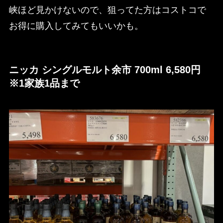
峡ほど見かけないので、狙ってた方はコストコで
お得に購入してみてもいいかも。
ニッカ シングルモルト余市 700ml 6,580円
※1家族1品まで