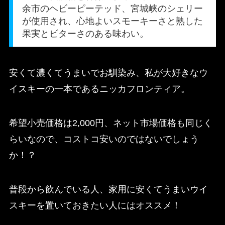
余市のヘビーピーテッド、宮城峡のシェリー
が使用され、心地よいスモーキーさと熟した
果実とビターさのある味わい。
安くて濃くてうまいでお馴染み、私が大好きなウ
イスキーの一本であるニッカフロンティア。
希望小売価格は2,000円、ネット市場価格も同じく
らいなので、コストコ安いのではないでしょう
か！？
普段から飲んでいる人、家用に安くてうまいウイ
スキーを置いておきたい人にはオススメ！