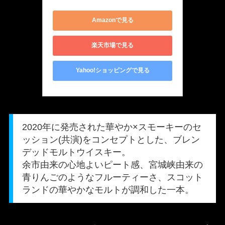
Amazonで見る
楽天市場で見る
Yahoo!ショッピングで見る
2020年に発売された華やか×スモーキーのセ
ッション(共演)をコンセプトとした、ブレン
デッドモルトウイスキー。
余市由来の心地よいピート感、宮城峡由来の
青りんごのようなフルーティーさ、スコット
ランドの華やかなモルトが調和した一本。