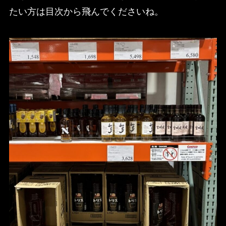
たい方は目次から飛んでくださいね。