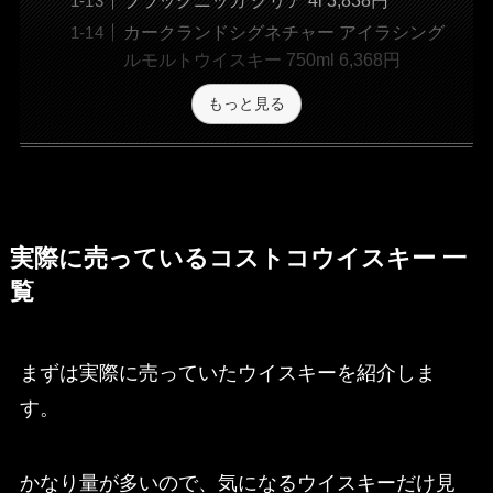
カークランドシグネチャー アイラシング
ルモルトウイスキー 750ml 6,368円
もっと見る
実際に売っているコストコウイスキー 一
覧
まずは実際に売っていたウイスキーを紹介しま
す。
かなり量が多いので、気になるウイスキーだけ見