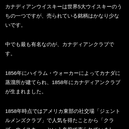
カナディアンウイスキーは世界5大ウイスキーのう
ちの一つですが、売られている銘柄はかなり少な
いです。
中でも最も有名なのが、カナディアンクラブで
す。
1856年にハイラム・ウォーカーによってカナダに
蒸溜所が建てられ、1858年にカナディアンクラブ
が生まれました。
1858年時点ではアメリカ東部の社交場「ジェント
ルメンズクラブ」で人気を得たことから「クラ