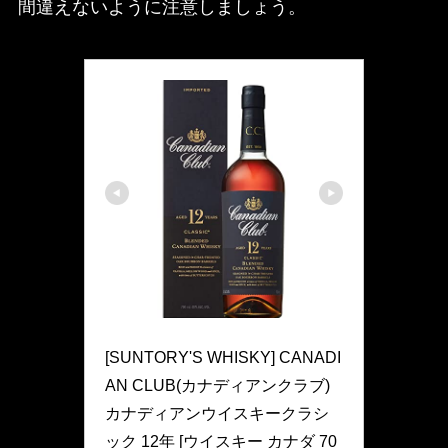
間違えないように注意しましょう。
CANADIAN CLUB(カナディアンクラブ)
[SUNTORY'S WHISKY] CANADI
AN CLUB(カナディアンクラブ) 
カナディアンウイスキークラシ
ック 12年 [ウイスキー カナダ 70