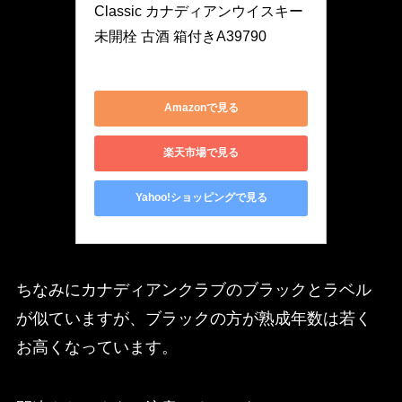
Classic カナディアンウイスキー 
未開栓 古酒 箱付きA39790
1
Amazonで見る
楽天市場で見る
Yahoo!ショッピングで見る
ちなみにカナディアンクラブのブラックとラベル
が似ていますが、ブラックの方が熟成年数は若く
お高くなっています。