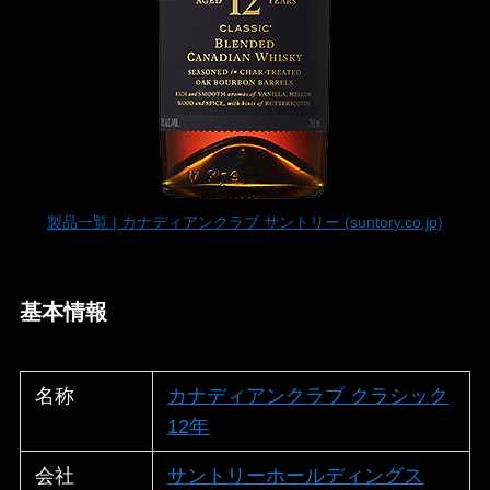
製品一覧 | カナディアンクラブ サントリー (suntory.co.jp)
基本情報
名称
カナディアンクラブ クラシック
12年
会社
サントリーホールディングス