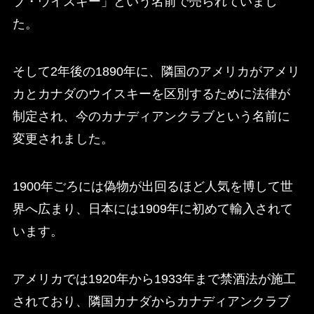
ブ・ウイスキー」という名前で売られていまし
た。
そして2年後の1890年に、隣国のアメリカがアメリ
カとカナダのウイスキーを区別するために法律が
制定され、今のカナディアンクラブという名前に
変更されました。
1900年ごろには偽物が出回るほど人気を博して世
界へ広まり、日本には1909年に初めて輸入されて
います。
アメリカでは1920年から1933年まで禁酒法が施工
されており、隣国カナダからカナディアンクラブ