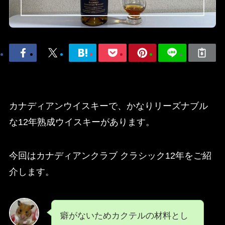
カナディアンウイスキーで、かなりリーズナブル
な12年熟成ウイスキーがあります。
今回はカナディアンクラブ クラシック12年をご紹
介します。
癖がないためカクテルの材料とし