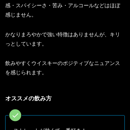
感・スパイシーさ・苦み・アルコールなどはほぼ
感じません。
かなりまろやかで強い特徴はありませんが、キリ
っとしています。
飲みやすくウイスキーのポジティブなニュアンス
を感じられます。
オススメの飲み方