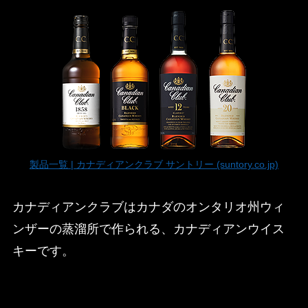
製品一覧 | カナディアンクラブ サントリー (suntory.co.jp)
カナディアンクラブはカナダのオンタリオ州ウィ
ンザーの蒸溜所で作られる、カナディアンウイス
キーです。