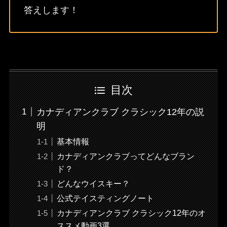
答えします！
目次
カナディアンクラブ クラシック12年の説
明
基本情報
カナディアンクラブってどんなブラン
ド？
どんなウイスキー？
公式テイスティングノート
カナディアンクラブ クラシック12年のオ
ススメ動画3選