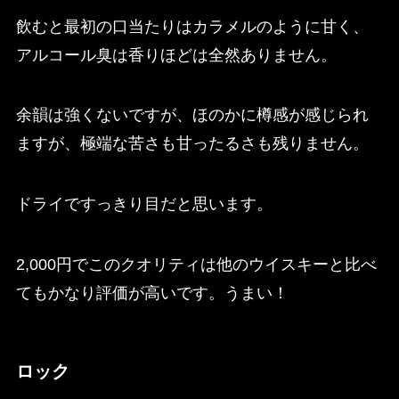
飲むと最初の口当たりはカラメルのように甘く、
アルコール臭は香りほどは全然ありません。
余韻は強くないですが、ほのかに樽感が感じられ
ますが、極端な苦さも甘ったるさも残りません。
ドライですっきり目だと思います。
2,000円でこのクオリティは他のウイスキーと比べ
てもかなり評価が高いです。うまい！
ロック