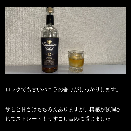
ロックでも甘いバニラの香りがしっかりします。
飲むと甘さはもちろんありますが、樽感が強調さ
れてストレートよりすこし苦めに感じました。