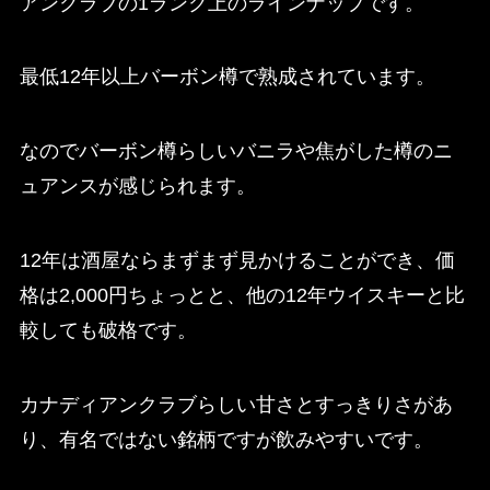
アンクラブの1ランク上のラインナップです。
最低12年以上バーボン樽で熟成されています。
なのでバーボン樽らしいバニラや焦がした樽のニ
ュアンスが感じられます。
12年は酒屋ならまずまず見かけることができ、価
格は2,000円ちょっとと、他の12年ウイスキーと比
較しても破格です。
カナディアンクラブらしい甘さとすっきりさがあ
り、有名ではない銘柄ですが飲みやすいです。