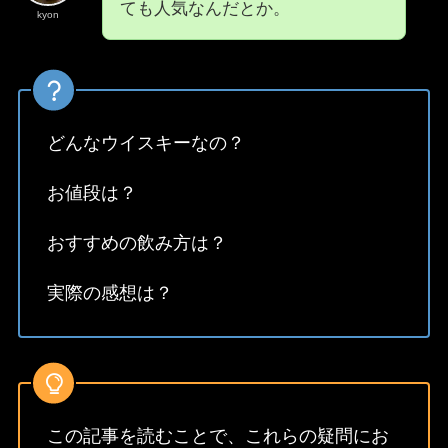
ても人気なんだとか。
kyon
どんなウイスキーなの？
お値段は？
おすすめの飲み方は？
実際の感想は？
この記事を読むことで、これらの疑問にお