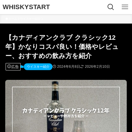
WHISKYSTART
ホーム
ウイスキー紹介
【カナディアンクラブ クラシック12
年】かなりコスパ良い！価格やレビュ
ー、おすすめの飲み方を紹介
広告
2024年6月8日
2026年2月10日
ウイスキー紹介