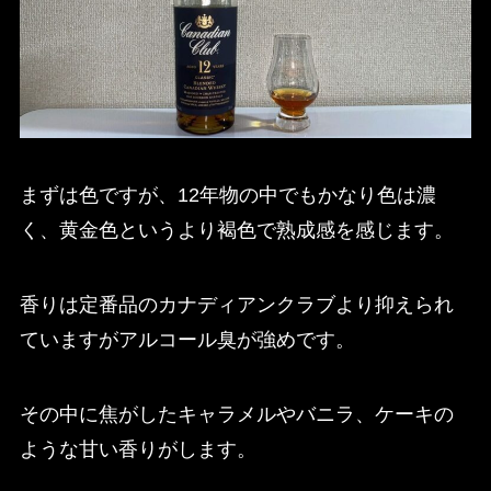
まずは色ですが、12年物の中でもかなり色は濃
く、黄金色というより褐色で熟成感を感じます。
香りは定番品のカナディアンクラブより抑えられ
ていますがアルコール臭が強めです。
その中に焦がしたキャラメルやバニラ、ケーキの
ような甘い香りがします。