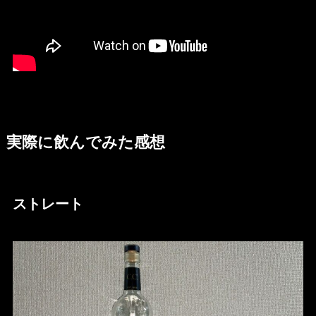
実際に飲んでみた感想
ストレート