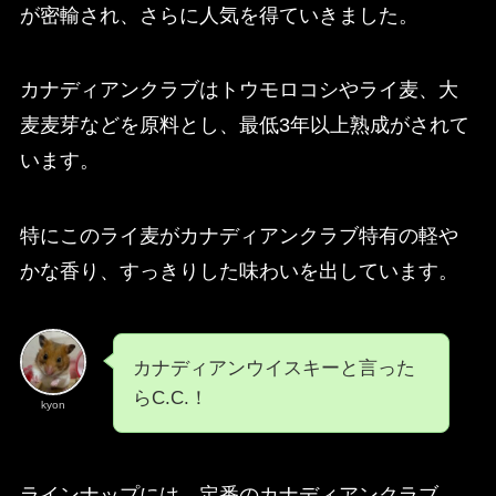
が密輸され、さらに人気を得ていきました。
カナディアンクラブはトウモロコシやライ麦、大
麦麦芽などを原料とし、最低3年以上熟成がされて
います。
特にこのライ麦がカナディアンクラブ特有の軽や
かな香り、すっきりした味わいを出しています。
カナディアンウイスキーと言った
らC.C.！
kyon
ラインナップには、定番のカナディアンクラブ、