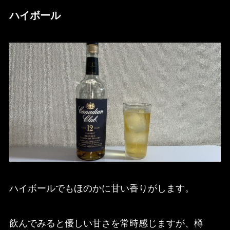
ハイボール
ハイボールでもほのかに甘い香りがします。
飲んでみると優しい甘さを常時感じますが、樽