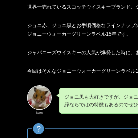
世界一売れているスコッチウイスキーブランド、
ジョニ赤、ジョニ黒とお手頃価格なラインナップ
ジョニーウォーカーグリーンラベル15年です。
ジャパニーズウイスキーの人気が爆発した時に、
今回はそんなジョニーウォーカーグリーンラベル1
ジョニ黒も大好きですが、ジョ
緑ならではの特徴もあるのでぜ
kyon