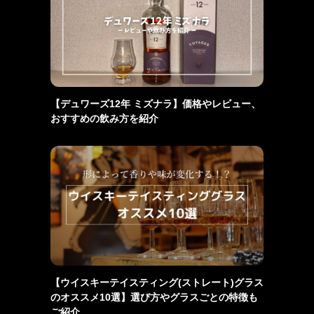
【デュワーズ12年 ミズナラ】価格やレビュー、
おすすめの飲み方を紹介
【ウイスキーテイスティング(ストレート)グラス
のオススメ10選】選び方やグラスごとの特徴も
ご紹介