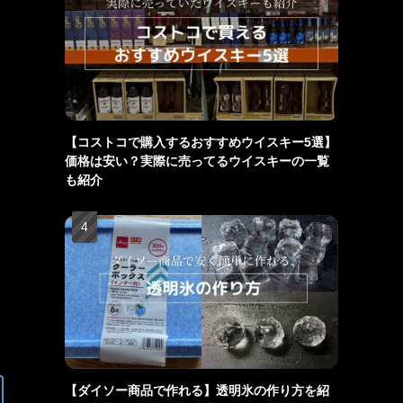
【コストコで購入するおすすめウイスキー5選】
価格は安い？実際に売ってるウイスキーの一覧
も紹介
【ダイソー商品で作れる】透明氷の作り方を紹