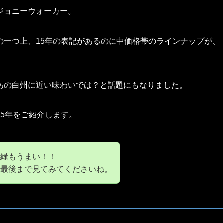
ジョニーウォーカー。
の一つ上、15年の表記があるのに中価格帯のラインナップが、
あの白州に近い味わいでは？と話題にもなりました。
5年をご紹介します。
ニ緑もうまい！！
ひ最後まで見てみてくださいね。