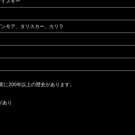
ウイスキー
ガンモア、タリスカー、カリラ
実に200年以上の歴史があります。
があり