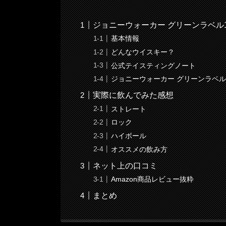
ジョニーウォーカー グリーンラベル
基本情報
どんなウイスキー？
公式テイスティングノート
ジョニーウォーカー グリーンラベル
実際に飲んでみた感想
ストレート
ロック
ハイボール
オススメの飲み方
ネット上の口コミ
Amazon商品レビュー抜粋
まとめ