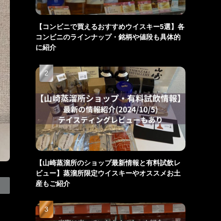
【コンビニで買えるおすすめウイスキー5選】各
コンビニのラインナップ・銘柄や値段も具体的
に紹介
【山崎蒸溜所のショップ最新情報と有料試飲レ
ビュー】蒸溜所限定ウイスキーやオススメお土
産もご紹介