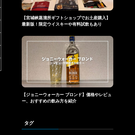
【宮城峡蒸溜所ギフトショップでお土産購入】
最新版！限定ウイスキーや有料試飲もあり
【ジョニーウォーカー ブロンド】価格やレビュ
ー、おすすめの飲み方を紹介
タグ