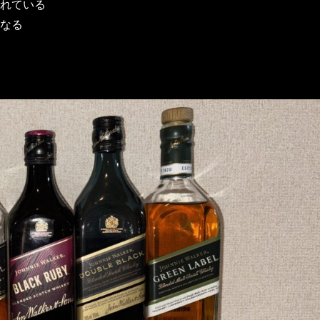
れている
なる