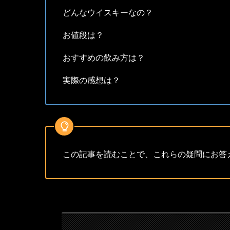
どんなウイスキーなの？
お値段は？
おすすめの飲み方は？
実際の感想は？
この記事を読むことで、これらの疑問にお答