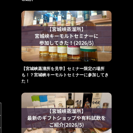
【宮城峡蒸溜所を見学】セミナー限定の場所
も！？宮城峡キーモルトセミナーに参加してき
た！