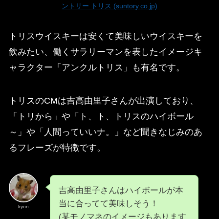
ントリー トリス (suntory.co.jp)
トリスウイスキーは安くて美味しいウイスキーを
飲みたい、働くサラリーマンを表したイメージキ
ャラクター「アンクルトリス」も有名です。
トリスのCMは吉高由里子さんが出演しており、
「トリから」や「ト、ト、トリスのハイボール
～」や「人間っていいナ。」など聞きなじみのあ
るフレーズが特徴です。
吉高由里子さんはハイボールが本
当に合ってて美味しそう！
kyon
(某モノマネのイメージもあります