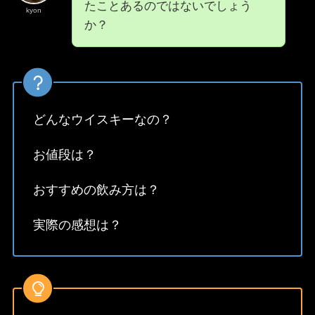
たことあるのではないでしょう
kyon
か？
どんなウイスキーなの？
お値段は？
おすすめの飲み方は？
実際の感想は？