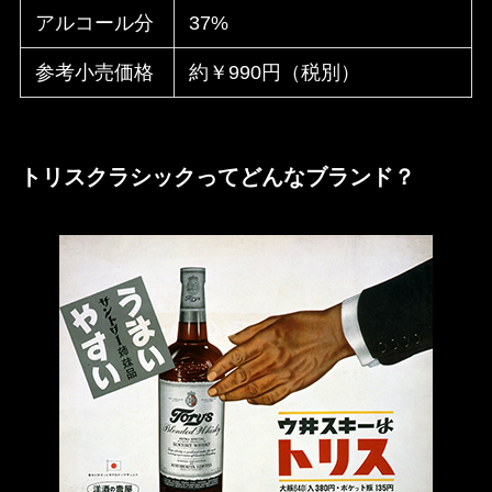
アルコール分
37%
参考小売価格
約￥990円（税別）
トリスクラシックってどんなブランド？