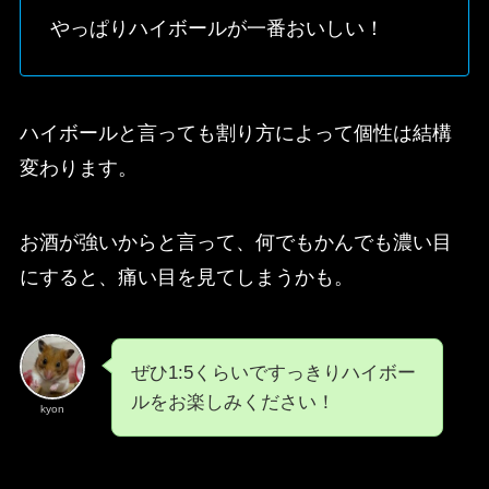
やっぱりハイボールが一番おいしい！
ハイボールと言っても割り方によって個性は結構
変わります。
お酒が強いからと言って、何でもかんでも濃い目
にすると、痛い目を見てしまうかも。
ぜひ1:5くらいですっきりハイボー
ルをお楽しみください！
kyon