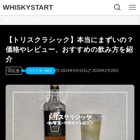
WHISKYSTART
ホーム
ウイスキー紹介
【トリスクラシック】本当にまずいの？
価格やレビュー、おすすめの飲み方を紹
介
広告
2024年9月15日
2026年2月28日
ウイスキー紹介