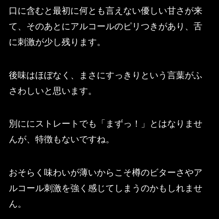
口に含むと最初に何とも言えない優しい甘さが来
て、そのあとにアルコールのピリつきがあり、舌
に刺激が少し残ります。
後味はほぼなく、まさにすっきりという言葉がふ
さわしいと思います。
別ににストレートでも「まずっ！」とはなりませ
んが、特徴もないですね。
おそらく味わいが薄いからこそ樽のビターさやア
ルコール刺激を強く感じてしまうのかもしれませ
ん。