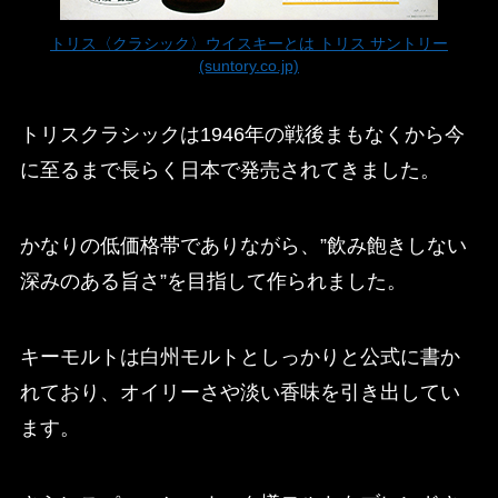
トリス〈クラシック〉ウイスキーとは トリス サントリー
(suntory.co.jp)
トリスクラシックは1946年の戦後まもなくから今
に至るまで長らく日本で発売されてきました。
かなりの低価格帯でありながら、”飲み飽きしない
深みのある旨さ”を目指して作られました。
キーモルトは白州モルトとしっかりと公式に書か
れており、オイリーさや淡い香味を引き出してい
ます。