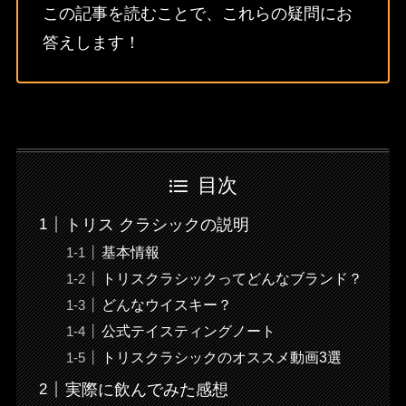
この記事を読むことで、これらの疑問にお
答えします！
目次
トリス クラシックの説明
基本情報
トリスクラシックってどんなブランド？
どんなウイスキー？
公式テイスティングノート
トリスクラシックのオススメ動画3選
実際に飲んでみた感想