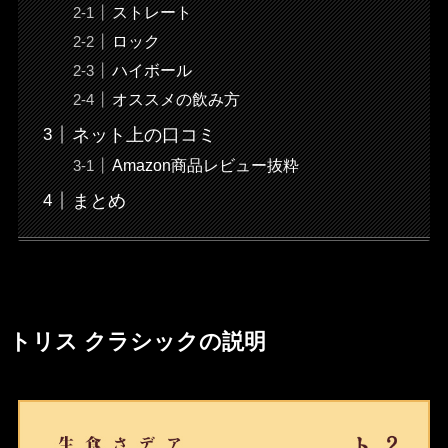
ストレート
ロック
ハイボール
オススメの飲み方
ネット上の口コミ
Amazon商品レビュー抜粋
まとめ
トリス クラシックの説明