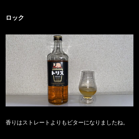
ロック
香りはストレートよりもビターになりましたね。