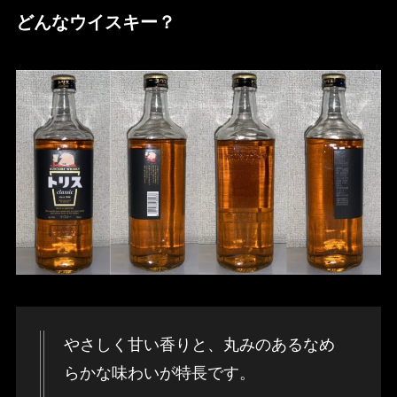
どんなウイスキー？
やさしく甘い香りと、丸みのあるなめ
らかな味わいが特長です。