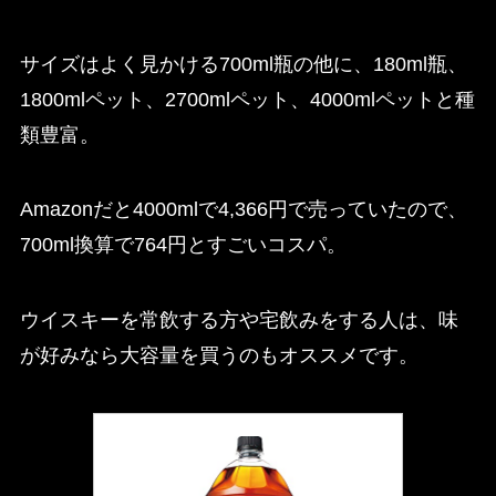
サイズはよく見かける700ml瓶の他に、180ml瓶、
1800mlペット、2700mlペット、4000mlペットと種
類豊富。
Amazonだと4000mlで4,366円で売っていたので、
700ml換算で764円とすごいコスパ。
ウイスキーを常飲する方や宅飲みをする人は、味
が好みなら大容量を買うのもオススメです。