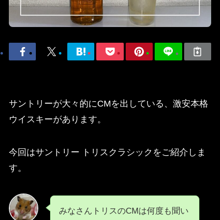
サントリーが大々的にCMを出している、激安本格
ウイスキーがあります。
今回はサントリー トリスクラシックをご紹介しま
す。
みなさんトリスのCMは何度も聞い