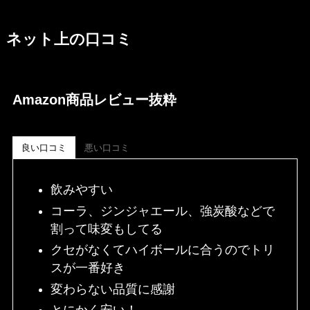
ネット上の口コミ
Amazon商品レビュー抜粋
良い口コミ
悪い口コミ
飲みやすい
コーラ、ジンジャエール、強炭酸などで
割って味変もしてる
クセがなくてハイボールに合うのでトリ
スが一番好き
変わらない品質に感謝