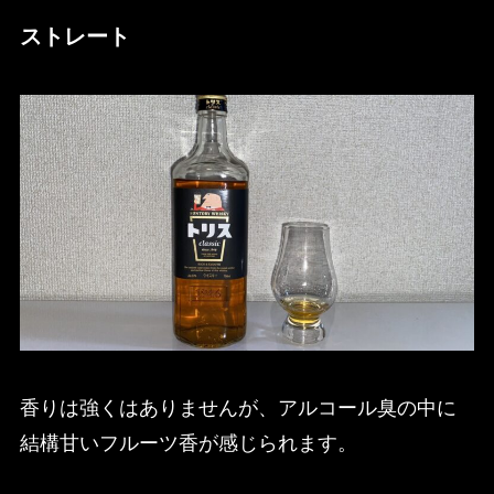
ストレート
香りは強くはありませんが、アルコール臭の中に
結構甘いフルーツ香が感じられます。