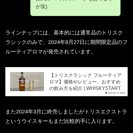
が笑)
ラインナップには、基本的には通常品のトリスク
ラシックのみで、2024年8月27日に期間限定品のフ
ルーティアロマが発売されています。
【トリスクラシック フルーティア
ロマ】価格やレビュー、おすすめ
の飲み方を紹介 | WHISKYSTART
WHISKYSTART
また2024年3月に終売しましたがトリスエクストラ
というウイスキーもまだ比較的手に入ります。