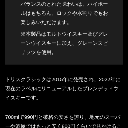
バランスのとれた味わいは、ハイボー
ルはもちろん、ロックや水割りでもお
楽しみいただけます。
※本製品はモルトウイスキー及びグレ
ーンウイスキーに加え、グレーンスピ
リッツを使用。
トリスクラシックは2015年に発売され、2022年に
現在のラベルにリニューアルしたブレンデッドウ
イスキーです。
700mlで990円と破格の安さを誇り、地元のスーパ
ーや酒屋ではもっと安く800円くらいで見かけるこ