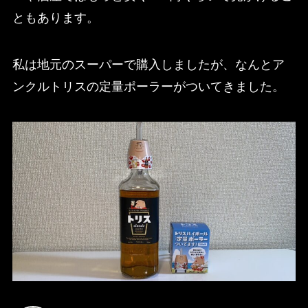
ともあります。
私は地元のスーパーで購入しましたが、なんとア
ンクルトリスの定量ポーラーがついてきました。