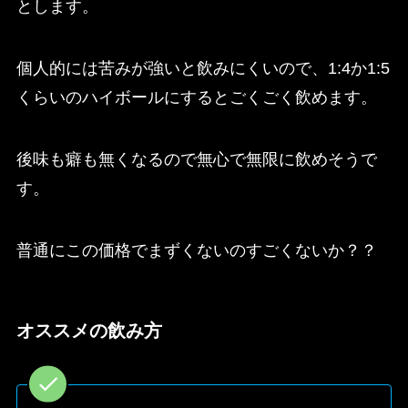
とします。
個人的には苦みが強いと飲みにくいので、1:4か1:5
くらいのハイボールにするとごくごく飲めます。
後味も癖も無くなるので無心で無限に飲めそうで
す。
普通にこの価格でまずくないのすごくないか？？
オススメの飲み方