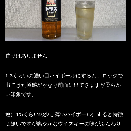
香りはありません。
1:3くらいの濃い目ハイボールにすると、ロックで
出てきた樽感がかなり前面に出てきますが柔らか
い印象です。
逆に1:5くらいの少し薄いハイボールにすると特徴
は無いですが爽やかなウイスキーの味がふんわり