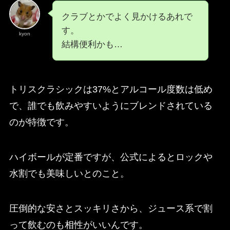
クラブとかでよく見かけるあれで
す。
kyon
結構便利かも…
トリスクラシックは37%とアルコール度数は低め
で、誰でも飲みやすいようにブレンドされている
のが特徴です。
ハイボールが定番ですが、公式によるとロックや
水割でも美味しいとのこと。
圧倒的な安さとスッキリさから、ジュース系で割
って飲むのも相性がいいんです。