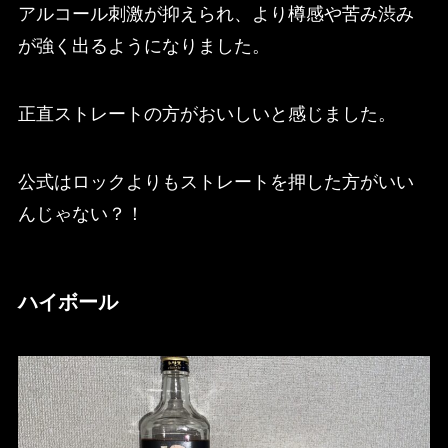
アルコール刺激が抑えられ、より樽感や苦み渋み
が強く出るようになりました。
正直ストレートの方がおいしいと感じました。
公式はロックよりもストレートを押した方がいい
んじゃない？！
ハイボール