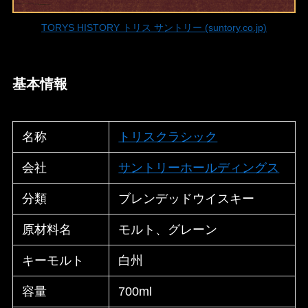
TORYS HISTORY トリス サントリー (suntory.co.jp)
基本情報
名称
トリスクラシック
会社
サントリーホールディングス
分類
ブレンデッドウイスキー
原材料名
モルト、グレーン
キーモルト
白州
容量
700ml