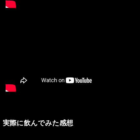
実際に飲んでみた感想